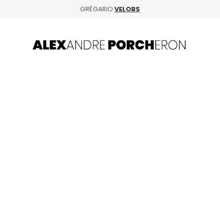
GRÉGARIO
VELOBS